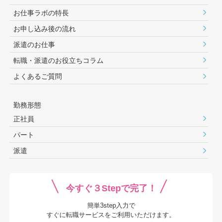
お仕事ラボの特長
お申し込み後の流れ
派遣のお仕事
転職・派遣のお役⽴ちコラム
よくあるご質問
勤務形態
正社員
パート
派遣
今すぐ３Stepで完了！
簡単3step入力で
すぐに転職サービスをご利用いただけます。