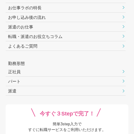
お仕事ラボの特長
お申し込み後の流れ
派遣のお仕事
転職・派遣のお役⽴ちコラム
よくあるご質問
勤務形態
正社員
パート
派遣
今すぐ３Stepで完了！
簡単3step入力で
すぐに転職サービスをご利用いただけます。