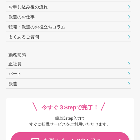
お申し込み後の流れ
派遣のお仕事
転職・派遣のお役⽴ちコラム
よくあるご質問
勤務形態
正社員
パート
派遣
今すぐ３Stepで完了！
簡単3step入力で
すぐに転職サービスをご利用いただけます。