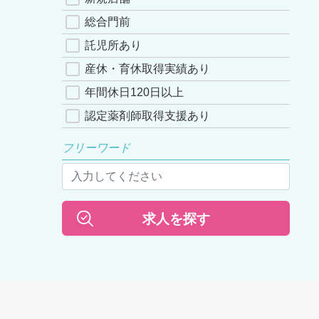
総合門前
託児所あり
産休・育休取得実績あり
年間休日120日以上
認定薬剤師取得支援あり
フリーワード
求人を探す