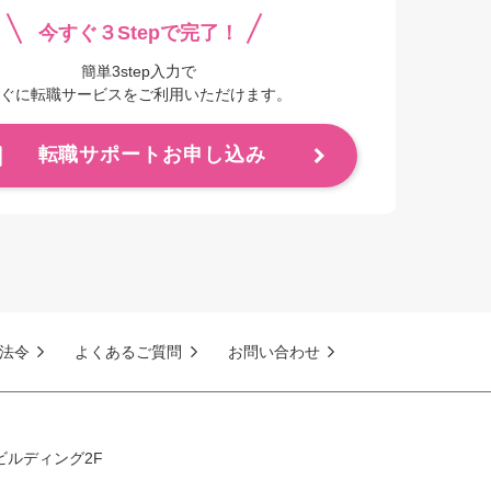
今すぐ３Stepで完了！
簡単3step入力で
ぐに転職サービスをご利用いただけます。
転職サポートお申し込み
法令
よくあるご質問
お問い合わせ
ビルディング2F