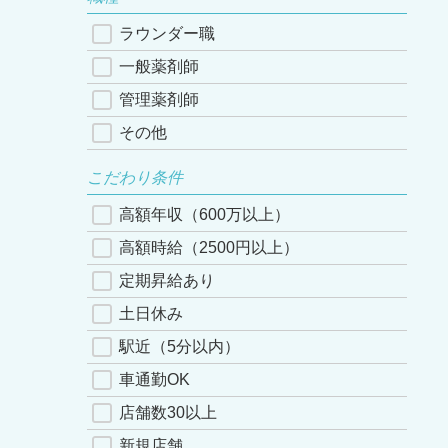
ラウンダー職
一般薬剤師
管理薬剤師
その他
こだわり条件
高額年収（600万以上）
高額時給（2500円以上）
定期昇給あり
土日休み
駅近（5分以内）
車通勤OK
店舗数30以上
新規店舗